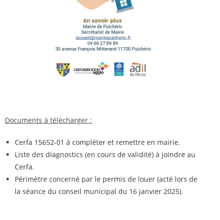
Documents à télécharger :
Cerfa 15652-01 à compléter et remettre en mairie
.
Liste des diagnostics (en cours de validité) à joindre au
Cerfa
.
Périmètre concerné par le permis de louer (acté lors de
la séance du conseil municipal du 16 janvier 2025)
.