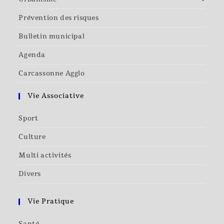
Prévention des risques
Bulletin municipal
Agenda
Carcassonne Agglo
Vie Associative
Sport
Culture
Multi activités
Divers
Vie Pratique