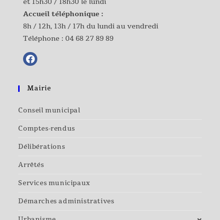
et 15h30 / 18h30 le lundi
Accueil téléphonique :
8h / 12h, 13h / 17h du lundi au vendredi
Téléphone :
04 68 27 89 89
Mairie
Conseil municipal
Comptes-rendus
Délibérations
Arrêtés
Services municipaux
Démarches administratives
Urbanisme