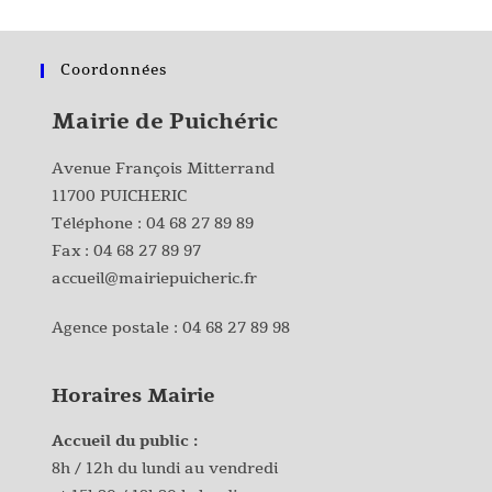
Coordonnées
Mairie de Puichéric
Avenue François Mitterrand
11700 PUICHERIC
Téléphone :
04 68 27 89 89
Fax : 04 68 27 89 97
accueil@mairiepuicheric.fr
Agence postale :
04 68 27 89 98
Horaires Mairie
Accueil du public :
8h / 12h du lundi au vendredi