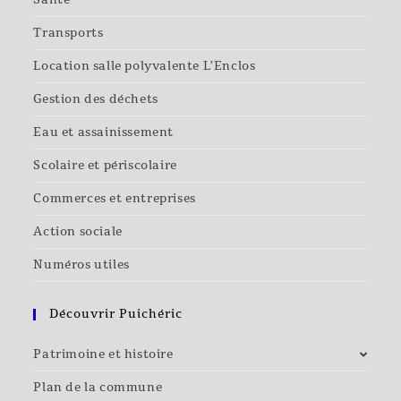
Santé
Transports
Location salle polyvalente L’Enclos
Gestion des déchets
Eau et assainissement
Scolaire et périscolaire
Commerces et entreprises
Action sociale
Numéros utiles
Découvrir Puichéric
Patrimoine et histoire
Plan de la commune