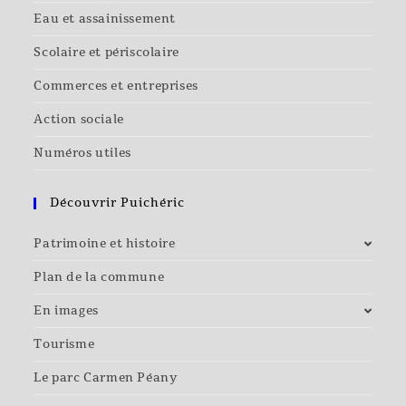
Eau et assainissement
Scolaire et périscolaire
Commerces et entreprises
Action sociale
Numéros utiles
Découvrir Puichéric
Patrimoine et histoire
Plan de la commune
En images
Tourisme
Le parc Carmen Péany