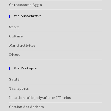
Carcassonne Agglo
Vie Associative
Sport
Culture
Multi activités
Divers
Vie Pratique
Santé
Transports
Location salle polyvalente L’Enclos
Gestion des déchets