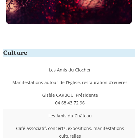
Culture
Les Amis du Clocher
Manifestations autour de l’Eglise, restauration d’œuvres
Gisèle CARBOU, Présidente
04 68 43 72 96
Les Amis du Château
Café associatif, concerts, expositions, manifestations
culturelles