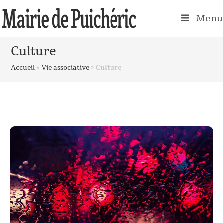
Menu
Culture
Accueil
»
Vie associative
»
Culture