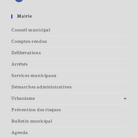
Mairie
Conseil municipal
Comptes-rendus
Délibérations
Arrêtés
Services municipaux
Démarches administratives
Urbanisme
Prévention des risques
Bulletin municipal
Agenda