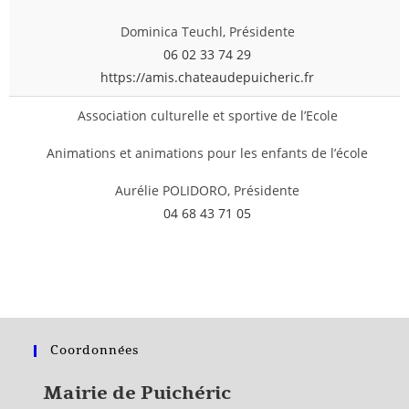
Dominica Teuchl, Présidente
06 02 33 74 29
https://amis.chateaudepuicheric.fr
Association culturelle et sportive de l’Ecole
Animations et animations pour les enfants de l’école
Aurélie POLIDORO, Présidente
04 68 43 71 05
Coordonnées
Mairie de Puichéric