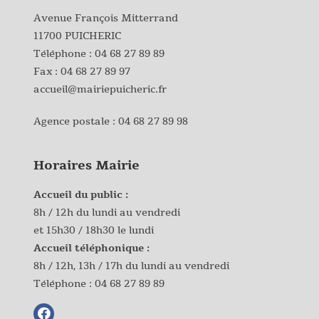
Avenue François Mitterrand
11700 PUICHERIC
Téléphone :
04 68 27 89 89
Fax : 04 68 27 89 97
accueil@mairiepuicheric.fr
Agence postale :
04 68 27 89 98
Horaires Mairie
Accueil du public :
8h / 12h du lundi au vendredi
et 15h30 / 18h30 le lundi
Accueil téléphonique :
8h / 12h, 13h / 17h du lundi au vendredi
Téléphone :
04 68 27 89 89