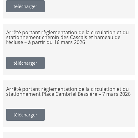
télécharger
Arrêté portant règlementation de la circulation et du
stationnement chemin des Cascals et hameau de
l’écluse – à partir du 16 mars 2026
télécharger
Arrêté portant règlementation de la circulation et du
stationnement Place Cambriel Bessière – 7 mars 2026
télécharger