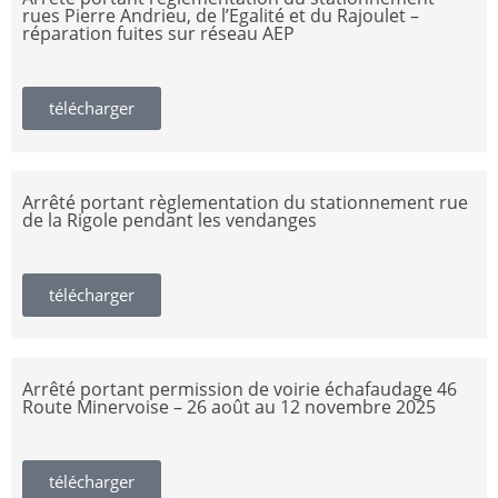
rues Pierre Andrieu, de l’Egalité et du Rajoulet –
réparation fuites sur réseau AEP
télécharger
Arrêté portant règlementation du stationnement rue
de la Rigole pendant les vendanges
télécharger
Arrêté portant permission de voirie échafaudage 46
Route Minervoise – 26 août au 12 novembre 2025
télécharger