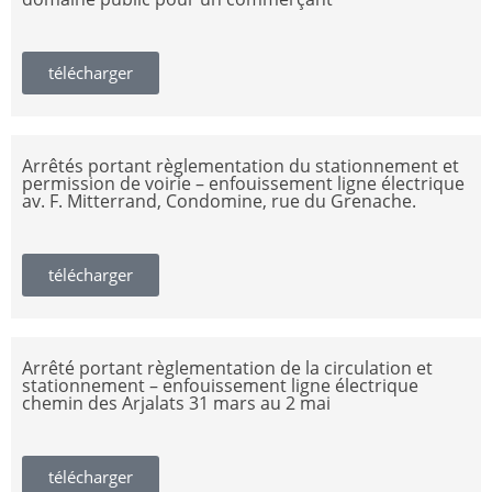
télécharger
Arrêtés portant règlementation du stationnement et
permission de voirie – enfouissement ligne électrique
av. F. Mitterrand, Condomine, rue du Grenache.
télécharger
Arrêté portant règlementation de la circulation et
stationnement – enfouissement ligne électrique
chemin des Arjalats 31 mars au 2 mai
télécharger