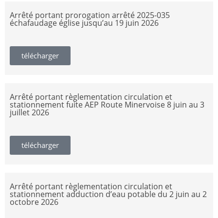
Arrêté portant prorogation arrêté 2025-035
échafaudage église jusqu’au 19 juin 2026
télécharger
Arrêté portant règlementation circulation et
stationnement fuite AEP Route Minervoise 8 juin au 3
juillet 2026
télécharger
Arrêté portant règlementation circulation et
stationnement adduction d’eau potable du 2 juin au 2
octobre 2026