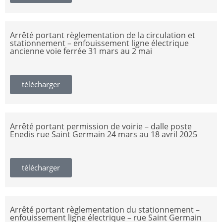
Arrêté portant règlementation de la circulation et
stationnement – enfouissement ligne électrique
ancienne voie ferrée 31 mars au 2 mai
télécharger
Arrêté portant permission de voirie – dalle poste
Enedis rue Saint Germain 24 mars au 18 avril 2025
télécharger
Arrêté portant règlementation du stationnement –
enfouissement ligne électrique – rue Saint Germain