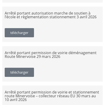
Arrêté portant autorisation marche de soutien à
l’école et règlementation stationnement 3 avril 2026
télécharger
Arrêté portant permission de voirie déménagement
Route Minervoise 29 mars 2026
télécharger
Arrêté portant permission de voirie et stationnement
route Minervoise – collecteur réseau EU 30 mars au
10 avril 2026