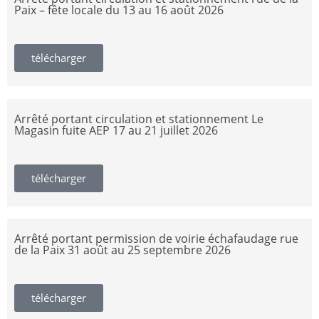
Paix – fête locale du 13 au 16 août 2026
télécharger
Arrêté portant circulation et stationnement Le
Magasin fuite AEP 17 au 21 juillet 2026
télécharger
Arrêté portant permission de voirie échafaudage rue
de la Paix 31 août au 25 septembre 2026
télécharger