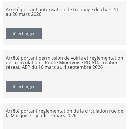
Arrêté portant autorisation de trappage de chats 11
au 20 mars 2026
télécharger
Arrêté portant permission de voirie et règlementation
de la circulation – Route Minervoise RD 610 création
réseau AEP du 16 mars au 4 septembre 2026
télécharger
Arrêté portant règlementation de la circulation rue de
la Marquise – jeudi 12 mars 2026