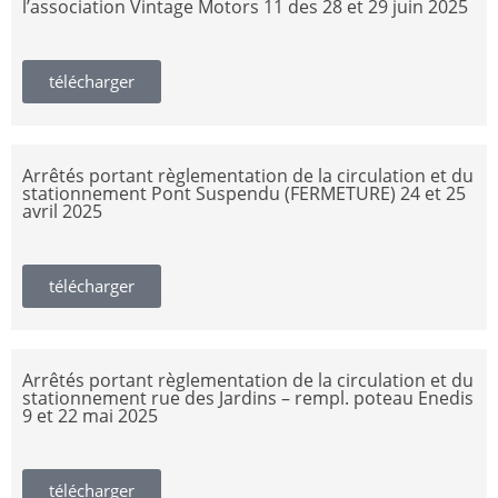
l’association Vintage Motors 11 des 28 et 29 juin 2025
télécharger
Arrêtés portant règlementation de la circulation et du
stationnement Pont Suspendu (FERMETURE) 24 et 25
avril 2025
télécharger
Arrêtés portant règlementation de la circulation et du
stationnement rue des Jardins – rempl. poteau Enedis
9 et 22 mai 2025
télécharger