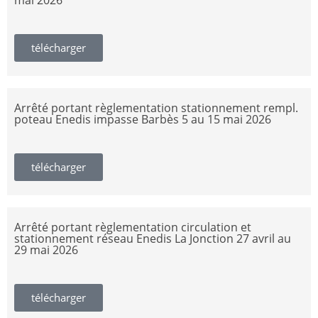
mai 2026
télécharger
Arrêté portant règlementation stationnement rempl.
poteau Enedis impasse Barbès 5 au 15 mai 2026
télécharger
Arrêté portant règlementation circulation et
stationnement réseau Enedis La Jonction 27 avril au
29 mai 2026
télécharger