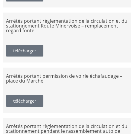
Arrêtés portant règlementation de la circulation et du
stationnement Route Minervoise – remplacement
regard fonte
télécharger
Arrêtés portant permission de voirie échafaudage –
place du Marché
télécharger
Arrêtés portant règlementation de la circulation et du
stationnement pendant le rassemblement auto de