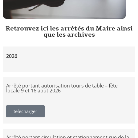
Retrouvez ici les arrêtés du Maire ainsi
que les archives
2026
Arrêté portant autorisation tours de table – fête
locale 9 et 16 août 2026
télécharger
Arrêté portant circulation et stationnement rue de la