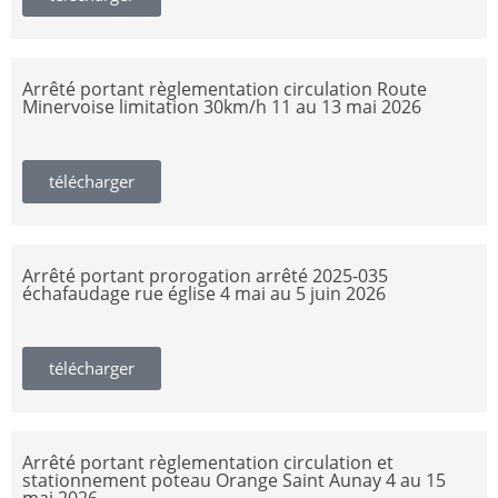
Arrêté portant règlementation circulation Route
Minervoise limitation 30km/h 11 au 13 mai 2026
télécharger
Arrêté portant prorogation arrêté 2025-035
échafaudage rue église 4 mai au 5 juin 2026
télécharger
Arrêté portant règlementation circulation et
stationnement poteau Orange Saint Aunay 4 au 15