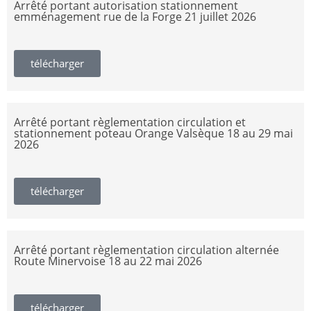
Arrêté portant autorisation stationnement
emménagement rue de la Forge 21 juillet 2026
télécharger
Arrêté portant règlementation circulation et
stationnement poteau Orange Valsèque 18 au 29 mai
2026
télécharger
Arrêté portant règlementation circulation alternée
Route Minervoise 18 au 22 mai 2026
télécharger