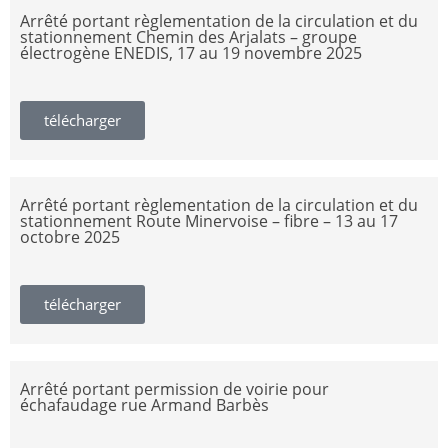
Arrêté portant règlementation de la circulation et du
stationnement Chemin des Arjalats – groupe
électrogène ENEDIS, 17 au 19 novembre 2025
télécharger
Arrêté portant règlementation de la circulation et du
stationnement Route Minervoise – fibre – 13 au 17
octobre 2025
télécharger
Arrêté portant permission de voirie pour
échafaudage rue Armand Barbès