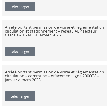
télécharger
Arrêté portant permission de voirie et règlementation
circulation et stationnement – réseau AEP secteur
Cascals – 15 au 31 janvier 2025
télécharger
Arrêté portant permission de voirie et règlementation
circulation – commune – effacement ligne 20000V –
janvier à mars 2025
télécharger