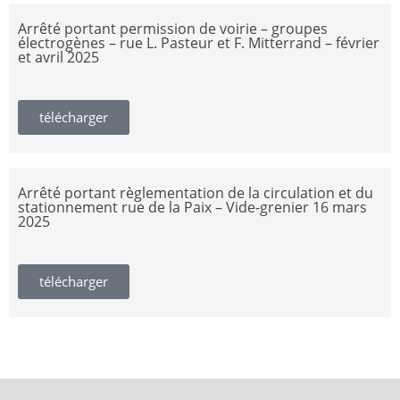
Arrêté portant permission de voirie – groupes
électrogènes – rue L. Pasteur et F. Mitterrand – février
et avril 2025
télécharger
Arrêté portant règlementation de la circulation et du
stationnement rue de la Paix – Vide-grenier 16 mars
2025
télécharger