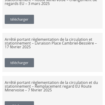
regards EU – 3 mars 2025
télécharger
Arrêté portant règlementation de la circulation et
stationnement – Livraison Place Cambriel-Bessière –
17 février 2025
télécharger
Arrêté portant règlementation de la circulation et du
stationnement – Remplacement regard EU Route
Minervoise – 7 février 2025