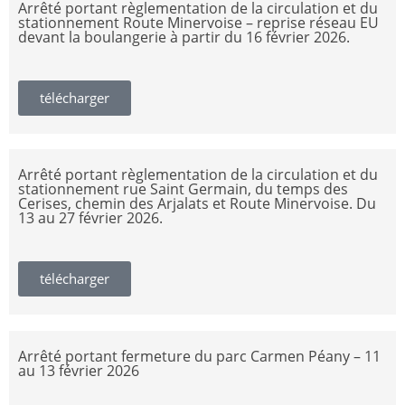
Arrêté portant règlementation de la circulation et du
stationnement Route Minervoise – reprise réseau EU
devant la boulangerie à partir du 16 février 2026.
télécharger
Arrêté portant règlementation de la circulation et du
stationnement rue Saint Germain, du temps des
Cerises, chemin des Arjalats et Route Minervoise. Du
13 au 27 février 2026.
télécharger
Arrêté portant fermeture du parc Carmen Péany – 11
au 13 février 2026