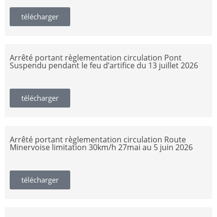
télécharger
Arrêté portant règlementation circulation Pont
Suspendu pendant le feu d’artifice du 13 juillet 2026
télécharger
Arrêté portant règlementation circulation Route
Minervoise limitation 30km/h 27mai au 5 juin 2026
télécharger