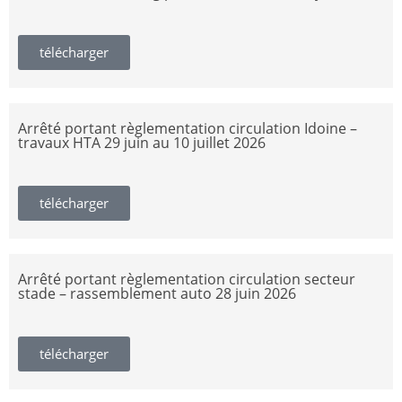
télécharger
Arrêté portant règlementation circulation Idoine –
travaux HTA 29 juin au 10 juillet 2026
télécharger
Arrêté portant règlementation circulation secteur
stade – rassemblement auto 28 juin 2026
télécharger