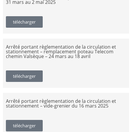
31 mars au 2 mai 2025
télécharger
Arrêté portant règlementation de la circulation et
stationnement – remplacement poteau Telecom
chemin Valsèque – 24 mars au 18 avril
télécharger
Arrêté portant règlementation de la circulation et
stationnement – vide-grenier du 16 mars 2025
télécharger