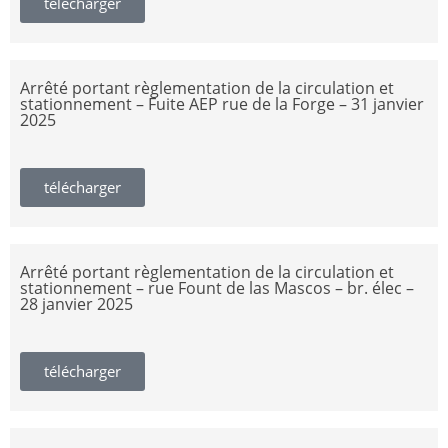
télécharger
Arrêté portant règlementation de la circulation et
stationnement – Fuite AEP rue de la Forge – 31 janvier
2025
télécharger
Arrêté portant règlementation de la circulation et
stationnement – rue Fount de las Mascos – br. élec –
28 janvier 2025
télécharger