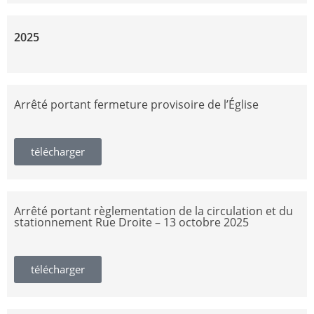
2025
Arrêté portant fermeture provisoire de l’Église
télécharger
Arrêté portant règlementation de la circulation et du
stationnement Rue Droite – 13 octobre 2025
télécharger