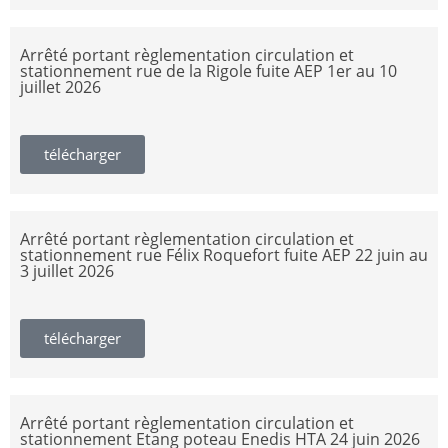
Arrêté portant règlementation circulation et
stationnement rue de la Rigole fuite AEP 1er au 10
juillet 2026
télécharger
Arrêté portant règlementation circulation et
stationnement rue Félix Roquefort fuite AEP 22 juin au
3 juillet 2026
télécharger
Arrêté portant règlementation circulation et
stationnement Etang poteau Enedis HTA 24 juin 2026