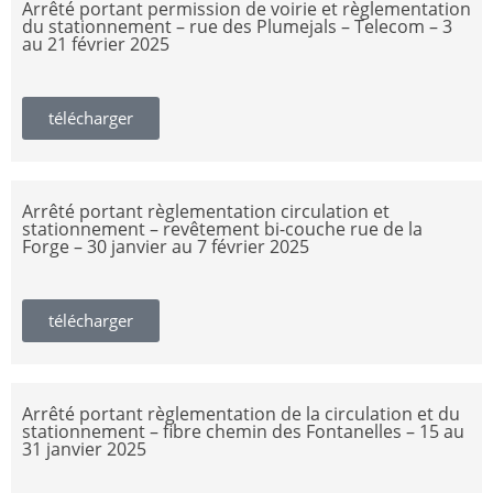
Arrêté portant permission de voirie et règlementation
du stationnement – rue des Plumejals – Telecom – 3
au 21 février 2025
télécharger
Arrêté portant règlementation circulation et
stationnement – revêtement bi-couche rue de la
Forge – 30 janvier au 7 février 2025
télécharger
Arrêté portant règlementation de la circulation et du
stationnement – fibre chemin des Fontanelles – 15 au
31 janvier 2025