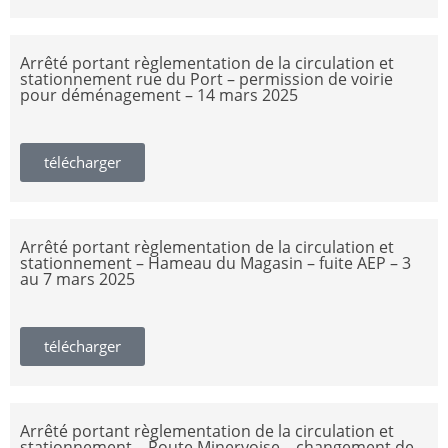
Arrêté portant règlementation de la circulation et
stationnement rue du Port – permission de voirie
pour déménagement – 14 mars 2025
télécharger
Arrêté portant règlementation de la circulation et
stationnement – Hameau du Magasin – fuite AEP – 3
au 7 mars 2025
télécharger
Arrêté portant règlementation de la circulation et
stationnement – Route Minervoise – changement de