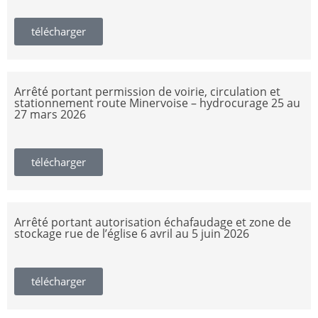
télécharger
Arrêté portant permission de voirie, circulation et
stationnement route Minervoise – hydrocurage 25 au
27 mars 2026
télécharger
Arrêté portant autorisation échafaudage et zone de
stockage rue de l’église 6 avril au 5 juin 2026
télécharger