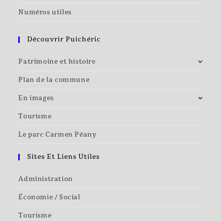
Numéros utiles
Découvrir Puichéric
Patrimoine et histoire
Plan de la commune
En images
Tourisme
Le parc Carmen Péany
Sites Et Liens Utiles
Administration
Économie / Social
Tourisme