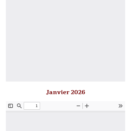
Janvier 2026