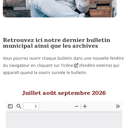
Retrouvez ici notre dernier bulletin
municipal ainsi que les archives
Vous pourrez ouvrir chaque bulletin dans une nouvelle fenêtre
du navigateur en cliquant sur l’icône
(Fenêtre externe) qui
apparaît quand la souris survole le bulletin.
Juillet août septembre 2026