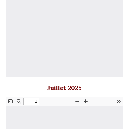
Juillet 2025