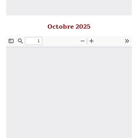
Octobre 2025