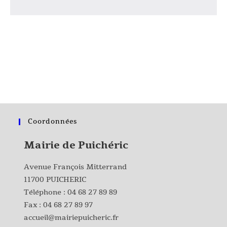
Coordonnées
Mairie de Puichéric
Avenue François Mitterrand
11700 PUICHERIC
Téléphone :
04 68 27 89 89
Fax : 04 68 27 89 97
accueil@mairiepuicheric.fr