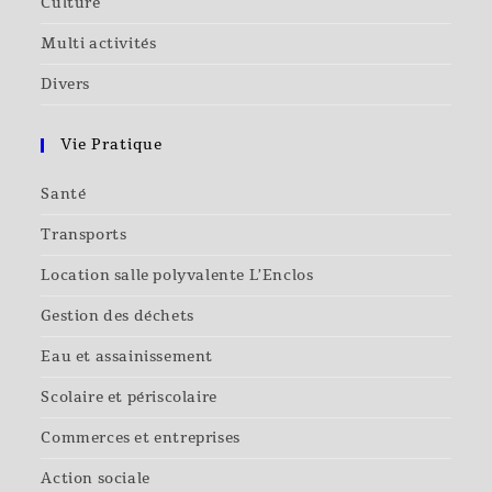
Culture
Multi activités
Divers
Vie Pratique
Santé
Transports
Location salle polyvalente L’Enclos
Gestion des déchets
Eau et assainissement
Scolaire et périscolaire
Commerces et entreprises
Action sociale