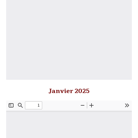
Janvier 2025