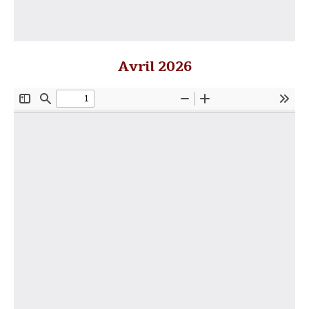
Avril 2026