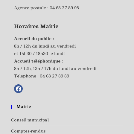
Agence postale :
04 68 27 89 98
Horaires Mairie
Accueil du public :
8h / 12h du lundi au vendredi
et 15h30 / 18h30 le lundi
Accueil téléphonique :
8h / 12h, 13h / 17h du lundi au vendredi
Téléphone :
04 68 27 89 89
Mairie
Conseil municipal
Comptes-rendus