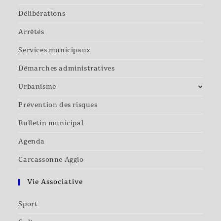
Délibérations
Arrêtés
Services municipaux
Démarches administratives
Urbanisme
Prévention des risques
Bulletin municipal
Agenda
Carcassonne Agglo
Vie Associative
Sport