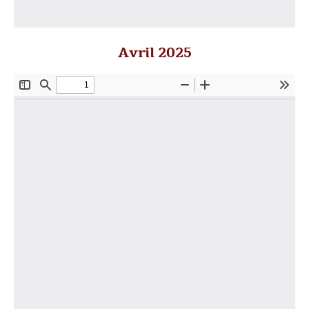
Avril 2025